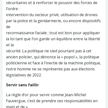
sécuritaires et à renforcer le pouvoir des forces de
l’ordre :
intervention du secteur privé, utilisation de drones
par la police et la gendarmerie, ou encore dispositifs
de
reconnaissance faciale ; tout est bon pour appliquer
la loi tant que l’on garde un équilibre entre la liberté
et la
sécurité. La politique ne sied pourtant pas à cet
ancien policier, qui dénonce la « popol », la politique
politicienne et face à l’inertie de la machine politique,
notre homme ne se représente pas aux élections
législatives de 2022.
Servir sans faillir
La règle d’or pour servir comme Jean-Michel
Fauvergue, c’est de prendre ses responsabilités en
main et de «