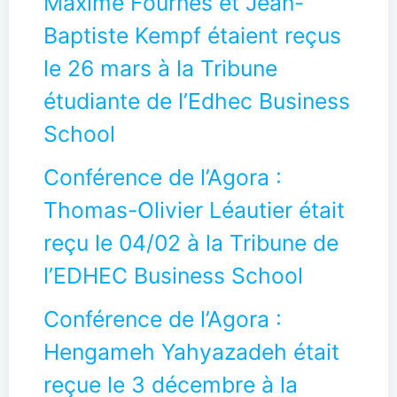
Maxime Fournes et Jean-
Baptiste Kempf étaient reçus
le 26 mars à la Tribune
étudiante de l’Edhec Business
School
Conférence de l’Agora :
Thomas-Olivier Léautier était
reçu le 04/02 à la Tribune de
l’EDHEC Business School
Conférence de l’Agora :
Hengameh Yahyazadeh était
reçue le 3 décembre à la