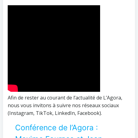
Afin de rester au courant de l’actualité de L’Agora,
nous vous invitons à suivre nos réseaux sociaux
(Instagram, TikTok, LinkedIn, Facebook).
Conférence de l’Agora :