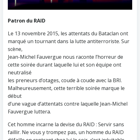
Patron du RAID
Le 13 novembre 2015, les attentats du Bataclan ont
marqué un tournant dans la lutte antiterroriste. Sur
scène,
Jean-Michel Fauvergue nous raconte l’horreur de
cette soirée durant laquelle lui et son équipe ont
neutralisé
les preneurs d’otages, coude à coude avec la BRI.
Malheureusement, cette terrible soirée marque le
début
d’une vague d’attentats contre laquelle Jean-Michel
Fauvergue luttera.
Cet homme incarne la devise du RAID : Servir sans
faillir. Ne vous y trompez pas, un homme du RAID