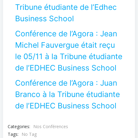
Tribune étudiante de l’Edhec
Business School
Conférence de l’Agora : Jean
Michel Fauvergue était reçu
le 05/11 à la Tribune étudiante
de l’EDHEC Business School
Conférence de l’Agora : Juan
Branco à la Tribune étudiante
de l’EDHEC Business School
Categories:
Nos Conférences
Tags:
No Tag