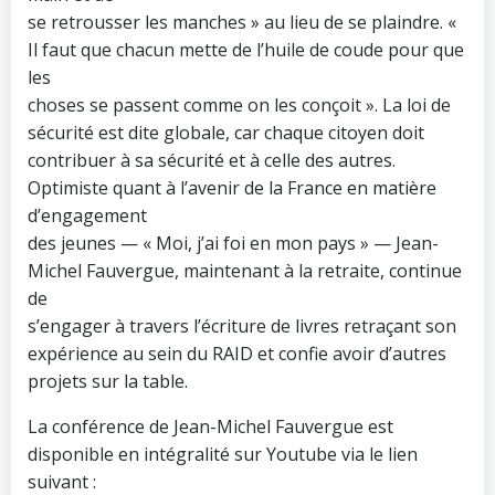
se retrousser les manches » au lieu de se plaindre. «
Il faut que chacun mette de l’huile de coude pour que
les
choses se passent comme on les conçoit ». La loi de
sécurité est dite globale, car chaque citoyen doit
contribuer à sa sécurité et à celle des autres.
Optimiste quant à l’avenir de la France en matière
d’engagement
des jeunes — « Moi, j’ai foi en mon pays » — Jean-
Michel Fauvergue, maintenant à la retraite, continue
de
s’engager à travers l’écriture de livres retraçant son
expérience au sein du RAID et confie avoir d’autres
projets sur la table.
La conférence de Jean-Michel Fauvergue est
disponible en intégralité sur Youtube via le lien
suivant :