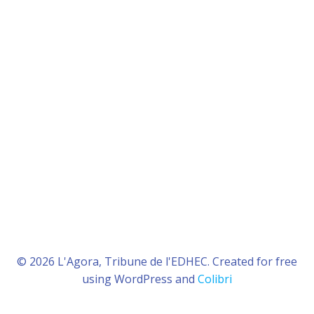
© 2026 L'Agora, Tribune de l'EDHEC. Created for free
using WordPress and
Colibri