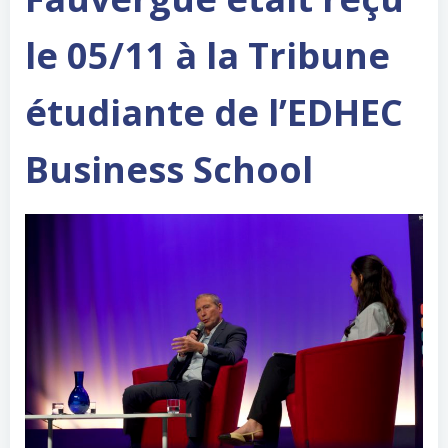
le 05/11 à la Tribune
étudiante de l’EDHEC
Business School