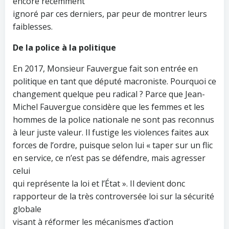
encore récemment
ignoré par ces derniers, par peur de montrer leurs
faiblesses.
De la police à la politique
En 2017, Monsieur Fauvergue fait son entrée en
politique en tant que député macroniste. Pourquoi ce
changement quelque peu radical ? Parce que Jean-
Michel Fauvergue considère que les femmes et les
hommes de la police nationale ne sont pas reconnus
à leur juste valeur. Il fustige les violences faites aux
forces de l’ordre, puisque selon lui « taper sur un flic
en service, ce n’est pas se défendre, mais agresser
celui
qui représente la loi et l’État ». Il devient donc
rapporteur de la très controversée loi sur la sécurité
globale
visant à réformer les mécanismes d’action