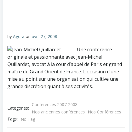
by
Agora
on
avril 27, 2008
Une conférence
originale et passionnante avec Jean-Michel
Quillardet, avocat à la cour d’appel de Paris et grand
maître du Grand Orient de France. L’occasion d’une
mise au point sur une organisation qui cultive une
grande discrétion quant à ses activités.
Conférences 2007-2008
Categories:
Nos anciennes conférences
Nos Conférences
Tags:
No Tag