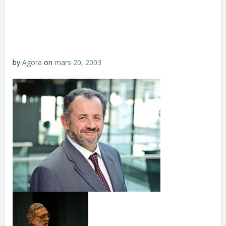
by
Agora
on
mars 20, 2003