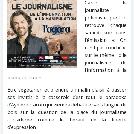
Caron, le
journaliste
polémiste que l’on
retrouve chaque
samedi soir dans
l’émission « On
n’est pas couché »,
sur le thème : « le
journalisme : de
l’information à la
manipulation ».
Etre végétarien et prendre un malin plaisir à passer
ses invités à la casserole c’est tout le paradoxe
d’Aymeric Caron qui viendra débattre sans langue de
bois sur la question de la place du journalisme
considérée comme le héraut de la liberté
d’expression.