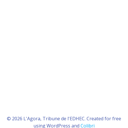
© 2026 L'Agora, Tribune de l'EDHEC. Created for free
using WordPress and
Colibri