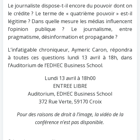
Le journaliste dispose-t-il encore du pouvoir dont on
le crédite ? Le terme de « quatrième pouvoir » est-il
légitime ? Dans quelle mesure les médias influencent
l’opinion publique ? Le journalisme, entre
pragmatisme, désinformation et propagande ?
L’infatigable chroniqueur, Aymeric Caron, répondra
à toutes ces questions lundi 13 avril à 18h, dans
l’Auditorium de l’EDHEC Business School.
Lundi 13 avril à 18h00
ENTREE LIBRE
Auditorium, EDHEC Business School
372 Rue Verte, 59170 Croix
Pour des raisons de droit à l’image, la vidéo de la
conférence n’est pas disponible.