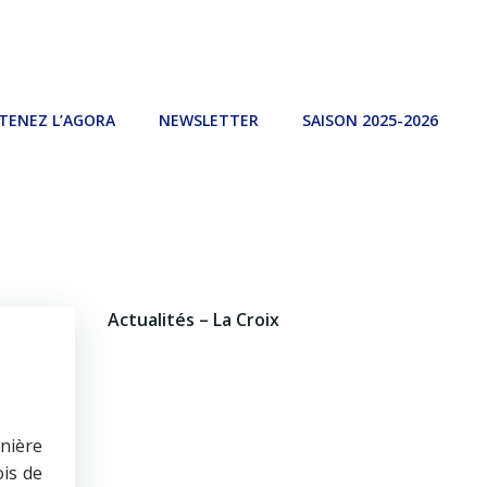
TENEZ L’AGORA
NEWSLETTER
SAISON 2025-2026
Actualités – La Croix
nière
ois de