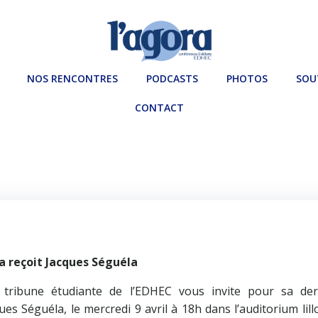
NOS RENCONTRES
PODCASTS
PHOTOS
SOU
CONTACT
a reçoit Jacques Séguéla
a tribune étudiante de l’EDHEC vous invite pour sa der
s Séguéla, le mercredi 9 avril à 18h dans l’auditorium lill